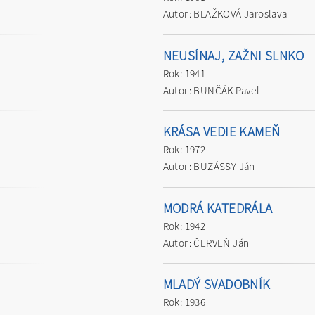
Autor: BLAŽKOVÁ Jaroslava
NEUSÍNAJ, ZAŽNI SLNKO
Rok: 1941
Autor: BUNČÁK Pavel
KRÁSA VEDIE KAMEŇ
Rok: 1972
Autor: BUZÁSSY Ján
MODRÁ KATEDRÁLA
Rok: 1942
Autor: ČERVEŇ Ján
MLADÝ SVADOBNÍK
Rok: 1936