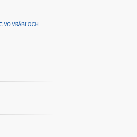
C VO VRÁBĽOCH