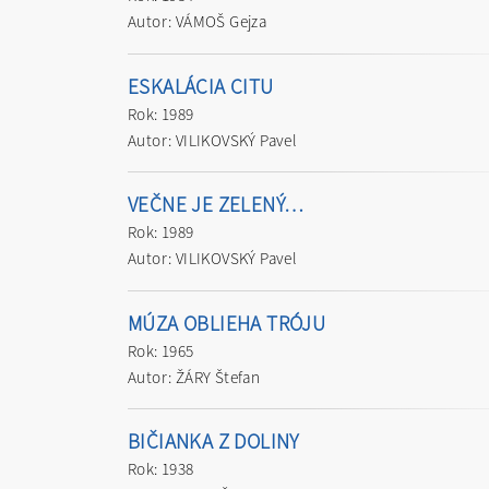
Autor: VÁMOŠ Gejza
ESKALÁCIA CITU
Rok: 1989
Autor: VILIKOVSKÝ Pavel
VEČNE JE ZELENÝ…
Rok: 1989
Autor: VILIKOVSKÝ Pavel
MÚZA OBLIEHA TRÓJU
Rok: 1965
Autor: ŽÁRY Štefan
BIČIANKA Z DOLINY
Rok: 1938