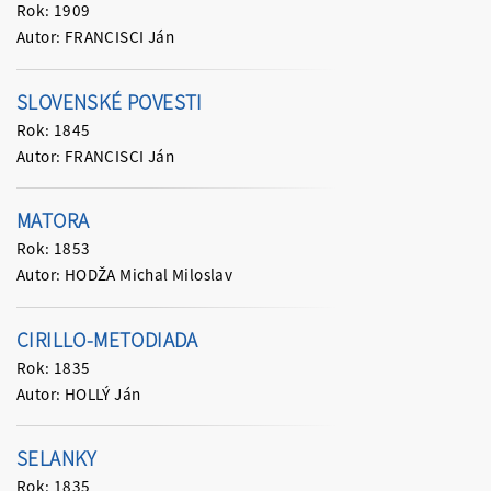
Rok: 1909
Autor: FRANCISCI Ján
SLOVENSKÉ POVESTI
Rok: 1845
Autor: FRANCISCI Ján
MATORA
Rok: 1853
Autor: HODŽA Michal Miloslav
CIRILLO-METODIADA
Rok: 1835
Autor: HOLLÝ Ján
SELANKY
Rok: 1835