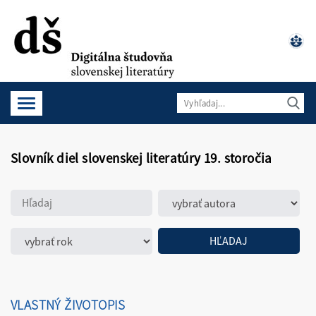
Slovník diel slovenskej literatúry 19. storočia
VLASTNÝ ŽIVOTOPIS