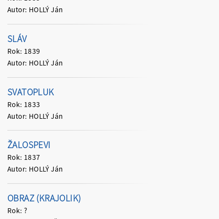
Autor: HOLLÝ Ján
SLÁV
Rok: 1839
Autor: HOLLÝ Ján
SVATOPLUK
Rok: 1833
Autor: HOLLÝ Ján
ŽALOSPEVI
Rok: 1837
Autor: HOLLÝ Ján
OBRAZ (KRAJOLIK)
Rok: ?