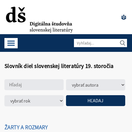
Slovník diel slovenskej literatúry 19. storočia
ŽARTY A ROZMARY