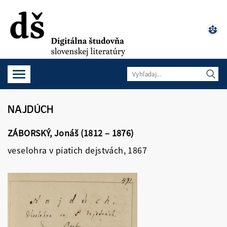
NAJDÚCH
ZÁBORSKÝ, Jonáš (1812 – 1876)
veselohra v piatich dejstvách, 1867